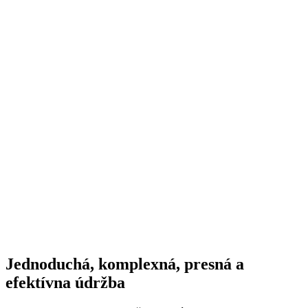
Jednoduchá, komplexná, presná a
efektívna údržba