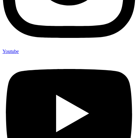
Youtube