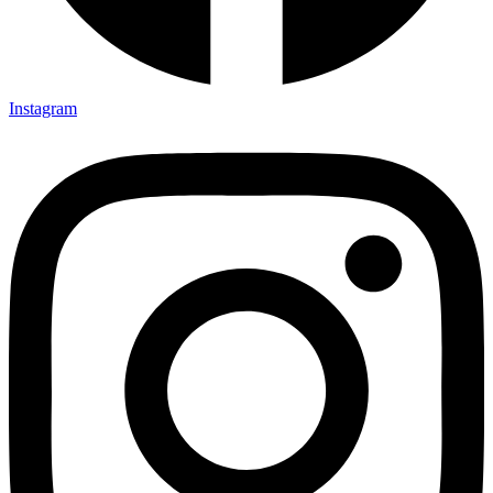
Instagram