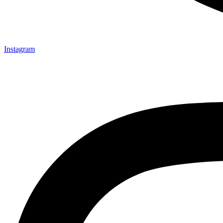
Instagram