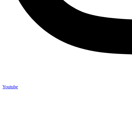
Youtube