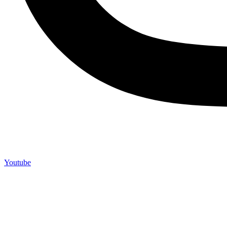
Youtube