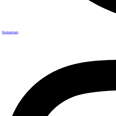
Instagram