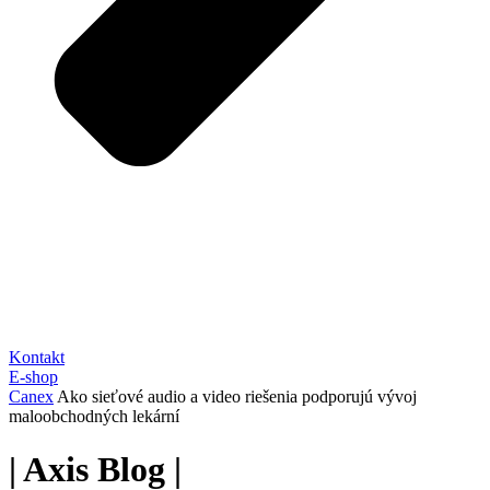
Kontakt
E-shop
Canex
Ako sieťové audio a video riešenia podporujú vývoj
maloobchodných lekární
|
Axis
Blog
|