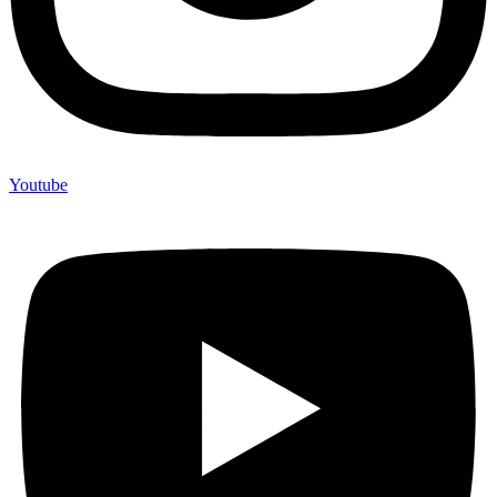
Youtube