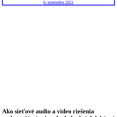
6. septembra 2021
Ako sieťové audio a video riešenia