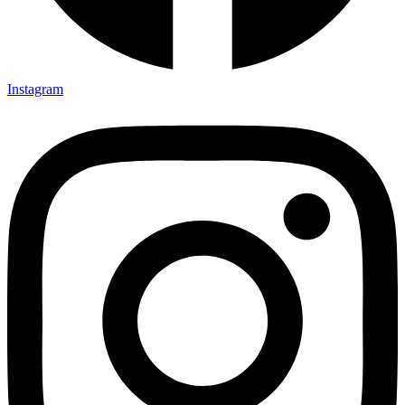
Instagram