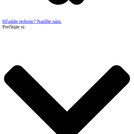
Hľadáte riešenie? Napíšte nám.
Prečítajte si: