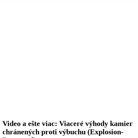
Video a ešte viac: Viaceré výhody kamier
chránených proti výbuchu (Explosion-