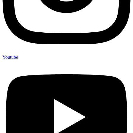
Youtube