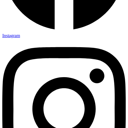
Instagram