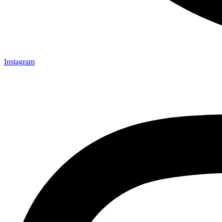
Instagram