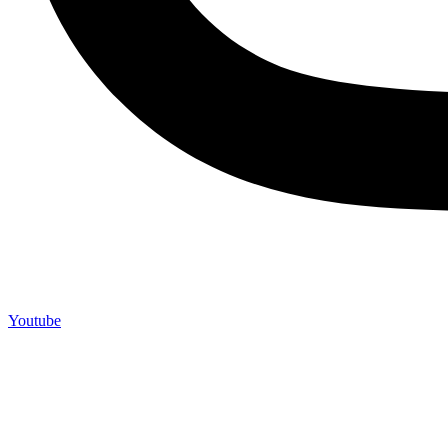
Youtube