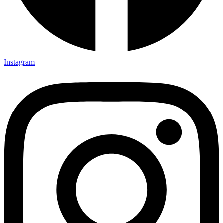
Instagram