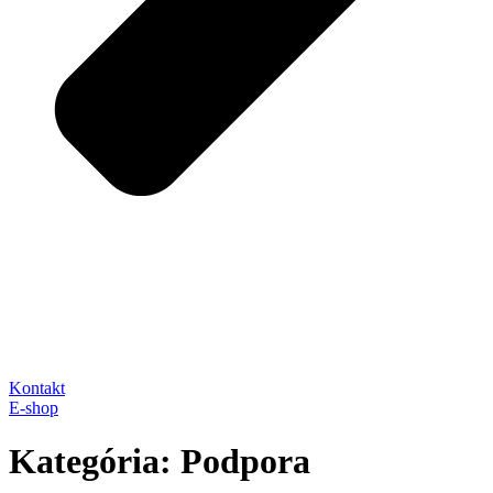
Kontakt
E-shop
Kategória:
Podpora