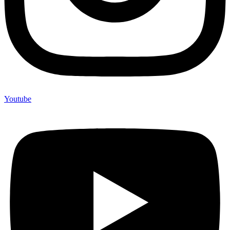
Youtube